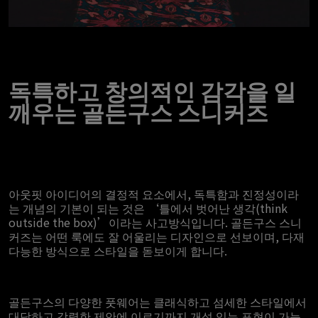
독특하고 창의적인 감각을 일
깨우는 골든구스 스니커즈
아웃핏 아이디어의 결정적 요소에서, 독특함과 진정성이라
는 개념의 기본이 되는 것은 ‘틀에서 벗어난 생각(think
outside the box)’이라는 사고방식입니다. 골든구스 스니
커즈는 어떤 룩에도 잘 어울리는 디자인으로 선보이며, 다재
다능한 방식으로 스타일을 돋보이게 합니다.
골든구스의 다양한 풋웨어는 클래식하고 섬세한 스타일에서
대담하고 강렬한 제안에 이르기까지 개성 있는 표현이 가능