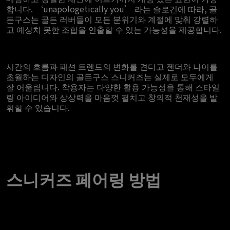
합니다. ‘unapologetically you’ 라는 슬로건에 따라, 골
든구스는 골든 러버들이 모든 분위기와 계절에 맞춰 강렬하
고 예상치 못한 조합을 연출할 수 있는 가능성을 제공합니다.
시간의 흐름과 패션 트렌드의 변화를 견디고 젠더와 나이를
초월하는 디자인의 골든구스 스니커즈는 실제로 모두에게
잘 어울립니다. 착용자는 다양한 활용 가능성을 통해 스타일
링 아이디어와 상상력을 마음껏 펼치고 창의적 천재성을 발
휘할 수 있습니다.
스니커즈 페어링 방법