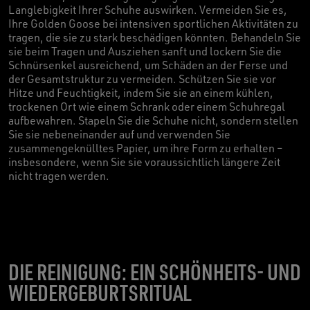
Langlebigkeit Ihrer Schuhe auswirken. Vermeiden Sie es,
Ihre Golden Goose bei intensiven sportlichen Aktivitäten zu
tragen, die sie zu stark beschädigen könnten. Behandeln Sie
sie beim Tragen und Ausziehen sanft und lockern Sie die
Schnürsenkel ausreichend, um Schäden an der Ferse und
der Gesamtstruktur zu vermeiden. Schützen Sie sie vor
Hitze und Feuchtigkeit, indem Sie sie an einem kühlen,
trockenen Ort wie einem Schrank oder einem Schuhregal
aufbewahren. Stapeln Sie die Schuhe nicht, sondern stellen
Sie sie nebeneinander auf und verwenden Sie
zusammengeknülltes Papier, um ihre Form zu erhalten –
insbesondere, wenn Sie sie voraussichtlich längere Zeit
nicht tragen werden.
DIE REINIGUNG: EIN SCHÖNHEITS- UND
WIEDERGEBURTSRITUAL