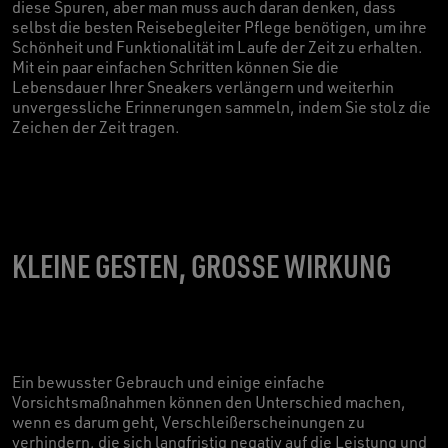
diese Spuren, aber man muss auch daran denken, dass
selbst die besten Reisebegleiter Pflege benötigen, um ihre
Schönheit und Funktionalität im Laufe der Zeit zu erhalten.
Mit ein paar einfachen Schritten können Sie die
Lebensdauer Ihrer Sneakers verlängern und weiterhin
unvergessliche Erinnerungen sammeln, indem Sie stolz die
Zeichen der Zeit tragen.
KLEINE GESTEN, GROSSE WIRKUNG
Ein bewusster Gebrauch und einige einfache
Vorsichtsmaßnahmen können den Unterschied machen,
wenn es darum geht, Verschleißerscheinungen zu
verhindern, die sich langfristig negativ auf die Leistung und