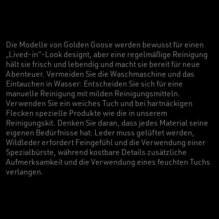
Die Modelle von Golden Goose werden bewusst für einen
„Lived-in“-Look designt, aber eine regelmäßige Reinigung
hält sie frisch und lebendig und macht sie bereit für neue
Abenteuer. Vermeiden Sie die Waschmaschine und das
Eintauchen in Wasser: Entscheiden Sie sich für eine
manuelle Reinigung mit milden Reinigungsmitteln.
Verwenden Sie ein weiches Tuch und bei hartnäckigen
Flecken spezielle Produkte wie die in unserem
Reinigungskit. Denken Sie daran, dass jedes Material seine
eigenen Bedürfnisse hat: Leder muss gelüftet werden,
Wildleder erfordert Feingefühl und die Verwendung einer
Spezialbürste, während kostbare Details zusätzliche
Aufmerksamkeit und die Verwendung eines feuchten Tuchs
verlangen.