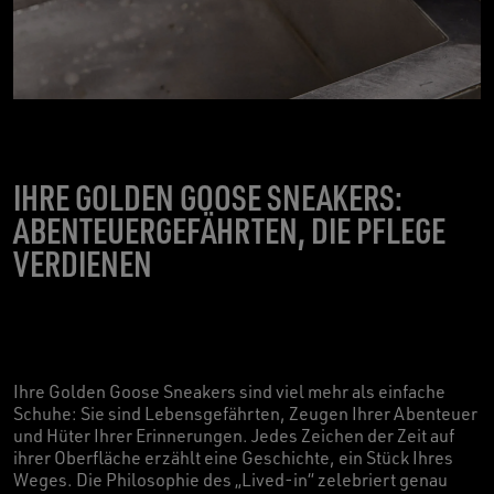
IHRE GOLDEN GOOSE SNEAKERS:
ABENTEUERGEFÄHRTEN, DIE PFLEGE
VERDIENEN
Ihre Golden Goose Sneakers sind viel mehr als einfache
Schuhe: Sie sind Lebensgefährten, Zeugen Ihrer Abenteuer
und Hüter Ihrer Erinnerungen. Jedes Zeichen der Zeit auf
ihrer Oberfläche erzählt eine Geschichte, ein Stück Ihres
Weges. Die Philosophie des „Lived-in“ zelebriert genau