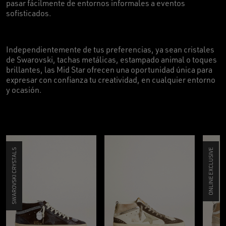
pasar fácilmente de entornos informales a eventos
sofisticados.
Independientemente de tus preferencias, ya sean cristales
de Swarovski, tachas metálicas, estampado animal o toques
brillantes, las Mid Star ofrecen una oportunidad única para
expresar con confianza tu creatividad, en cualquier entorno
y ocasión.
SWAROVSKI CRYSTALS
ONLINE EXCLUSIVE