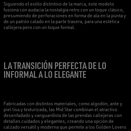
Siguiendo el estilo distintivo de la marca, este modelo
fusiona con audacia la nostalgia retro con un toque clásico,
presumiendo de perforaciones en forma de ala en la punta y
de un patrón calado en la parte trasera, para una estética
callejera pero con un toque formal.
LA TRANSICIÓN PERFECTA DE LO
INFORMAL A LO ELEGANTE
Fabricadas con distintos materiales, como algodón, ante y
piel lisa y texturizada, las Mid Star combinan el atractivo
desenfadado y vanguardista de las prendas callejeras con
detalles cuidados y elegantes, creando una opción de
calzado versátil y moderna que permite a los Golden Lovers