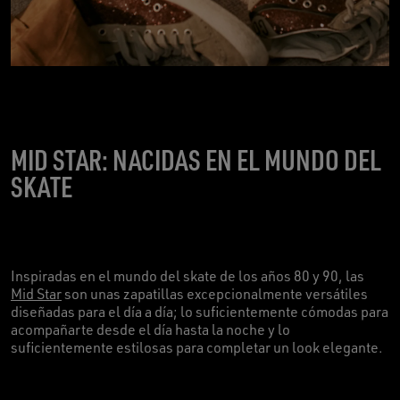
MID STAR: NACIDAS EN EL MUNDO DEL
SKATE
Inspiradas en el mundo del skate de los años 80 y 90, las
Mid Star
son unas zapatillas excepcionalmente versátiles
diseñadas para el día a día; lo suficientemente cómodas para
acompañarte desde el día hasta la noche y lo
suficientemente estilosas para completar un look elegante.