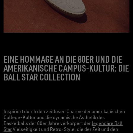
EINE HOMMAGE AN DIE 80ER UND DIE
AMERIKANISCHE CAMPUS-KULTUR: DIE
BALL STAR COLLECTION
Inspiriert durch den zeitlosen Charme der amerikanischen
College-Kultur und die dynamische Ästhetik des
Basketballs der 80er Jahre verkörpert der
legendäre Ball
Star
Vielseitigkeit und Retro-Style, die der Zeit und den