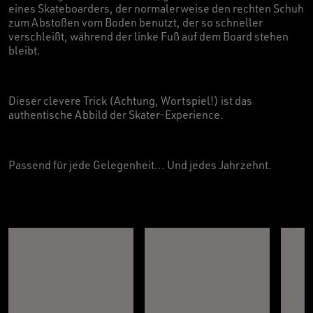
eines Skateboarders, der normalerweise den rechten Schuh
zum Abstoßen vom Boden benutzt, der so schneller
verschleißt, während der linke Fuß auf dem Board stehen
bleibt.
Dieser clevere Trick (Achtung, Wortspiel!) ist das
authentische Abbild der Skater-Experience.
Passend für jede Gelegenheit... Und jedes Jahrzehnt.