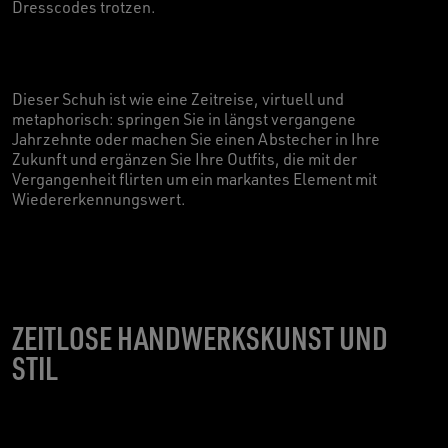
Dresscodes trotzen.
Dieser Schuh ist wie eine Zeitreise, virtuell und
metaphorisch: springen Sie in längst vergangene
Jahrzehnte oder machen Sie einen Abstecher in Ihre
Zukunft und ergänzen Sie Ihre Outfits, die mit der
Vergangenheit flirten um ein markantes Element mit
Wiedererkennungswert.
ZEITLOSE HANDWERKSKUNST UND
STIL