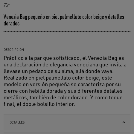
Venezia Bag pequeño en piel palmellato color beige y detalles
dorados
DESCRIPCIÓN
Práctico a la par que sofisticado, el Venezia Bag es
una declaración de elegancia veneciana que invita a
llevase un pedazo de su alma, allá donde vaya.
Realizado en piel palmellato color beige, este
modelo en versión pequeña se caracteriza por su
cierre con hebilla dorada y sus diferentes detalles
metálicos, también de color dorado. Y como toque
final, el doble bolsillo interior.
DETALLES