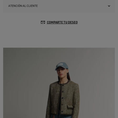
ATENCIÓN AL CLIENTE
COMPARTE TU DESEO