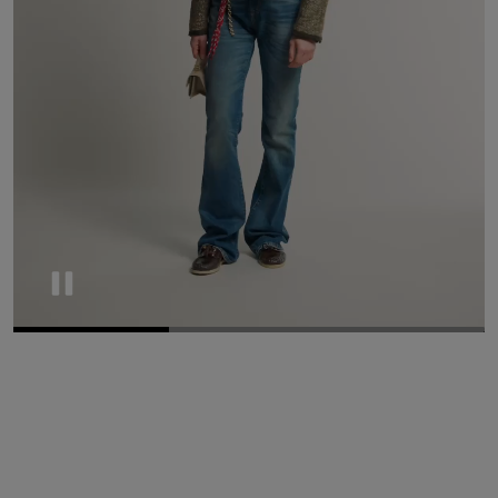
Pause