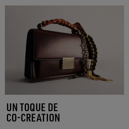
UN TOQUE DE
CO-CREATION