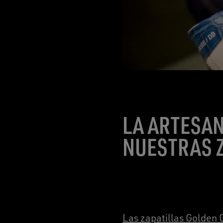
LA ARTESA
NUESTRAS 
Las zapatillas Golden