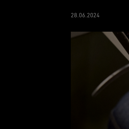
28.06.2024