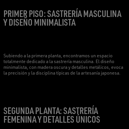
PRIMER PISO: SASTRERÍA MASCULINA
Y DISEÑO MINIMALISTA
Subiendo a la primera planta, encontramos un espacio
totalmente dedicado a la sastrería masculina. El diseño
minimalista, con madera oscura y detalles metálicos, evoca
la precisión y la disciplina típicas de la artesanía japonesa.
SEGUNDA PLANTA: SASTRERÍA
FEMENINA Y DETALLES ÚNICOS