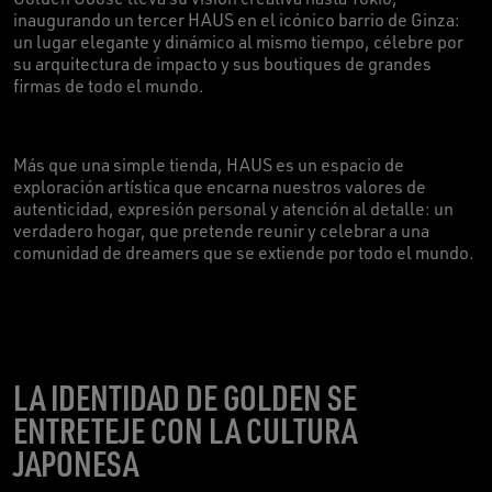
inaugurando un tercer HAUS en el icónico barrio de Ginza:
un lugar elegante y dinámico al mismo tiempo, célebre por
su arquitectura de impacto y sus boutiques de grandes
firmas de todo el mundo.
Más que una simple tienda, HAUS es un espacio de
exploración artística que encarna nuestros valores de
autenticidad, expresión personal y atención al detalle: un
verdadero hogar, que pretende reunir y celebrar a una
comunidad de dreamers que se extiende por todo el mundo.
LA IDENTIDAD DE GOLDEN SE
ENTRETEJE CON LA CULTURA
JAPONESA