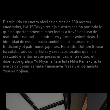
Distribuido en cuatro niveles de más de 430 metros
cuadrados, HAUS Tokyo refleja nuestra pasión por todo lo
que es «perfectamente imperfecto» a través del uso de
materiales naturales, contrastes y formas asimétricas. La
identidad de este espacio también está inspirada en la
tradición y el patrimonio japonés. Para ello, Golden Goose
ha colaborado con artistas y creativos locales que han
realzado el entorno con piezas únicas: entre ellos, el
diseñador gráfico Yu Miyama, la artista Mika Kamakura, la
marca de denim remake Yamasawa Press y el ceramista
Yosuke Kojima.