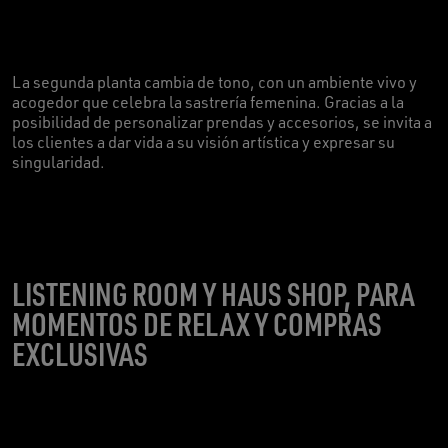
La segunda planta cambia de tono, con un ambiente vivo y
acogedor que celebra la sastrería femenina. Gracias a la
posibilidad de personalizar prendas y accesorios, se invita a
los clientes a dar vida a su visión artística y expresar su
singularidad.
LISTENING ROOM Y HAUS SHOP, PARA
MOMENTOS DE RELAX Y COMPRAS
EXCLUSIVAS