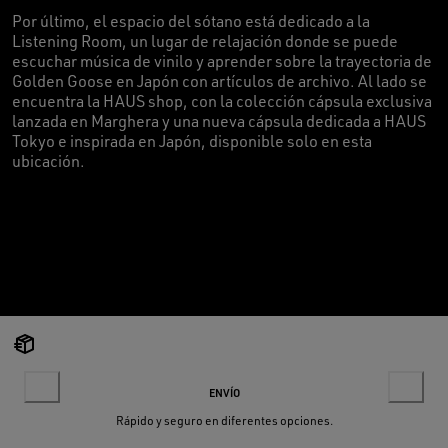
Por último, el espacio del sótano está dedicado a la
Listening Room, un lugar de relajación donde se puede
escuchar música de vinilo y aprender sobre la trayectoria de
Golden Goose en Japón con artículos de archivo. Al lado se
encuentra la HAUS shop, con la colección cápsula exclusiva
lanzada en Marghera y una nueva cápsula dedicada a HAUS
Tokyo e inspirada en Japón, disponible solo en esta
ubicación.
ENVÍO
Rápido y seguro en diferentes opciones.