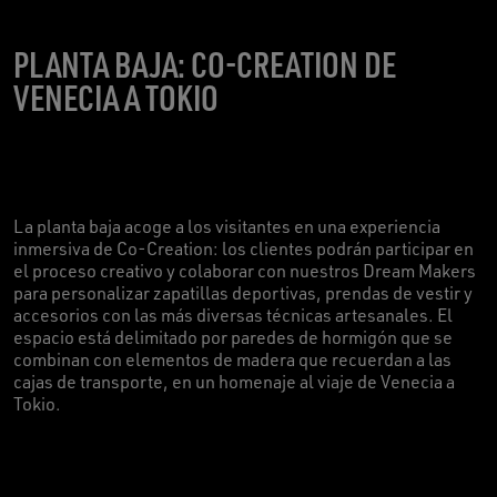
PLANTA BAJA: CO-CREATION DE
VENECIA A TOKIO
La planta baja acoge a los visitantes en una experiencia
inmersiva de Co-Creation: los clientes podrán participar en
el proceso creativo y colaborar con nuestros Dream Makers
para personalizar zapatillas deportivas, prendas de vestir y
accesorios con las más diversas técnicas artesanales. El
espacio está delimitado por paredes de hormigón que se
combinan con elementos de madera que recuerdan a las
cajas de transporte, en un homenaje al viaje de Venecia a
Tokio.