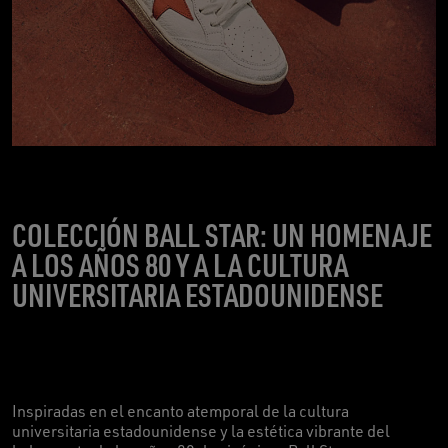
COLECCIÓN BALL STAR: UN HOMENAJE
A LOS AÑOS 80 Y A LA CULTURA
UNIVERSITARIA ESTADOUNIDENSE
Inspiradas en el encanto atemporal de la cultura
universitaria estadounidense y la estética vibrante del