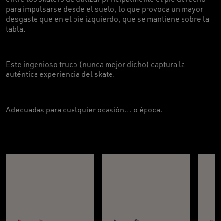
para impulsarse desde el suelo, lo que provoca un mayor
desgaste que en el pie izquierdo, que se mantiene sobre la
tabla.
Este ingenioso truco (nunca mejor dicho) captura la
auténtica experiencia del skate.
Adecuadas para cualquier ocasión... o época.