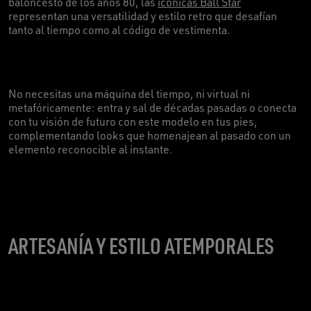
baloncesto de los años 80, las
icónicas Ball Star
representan una versatilidad y estilo retro que desafían
tanto al tiempo como al código de vestimenta.
No necesitas una máquina del tiempo, ni virtual ni
metafóricamente: entra y sal de décadas pasadas o conecta
con tu visión de futuro con este modelo en tus pies,
complementando looks que homenajean al pasado con un
elemento reconocible al instante.
ARTESANÍA Y ESTILO ATEMPORALES