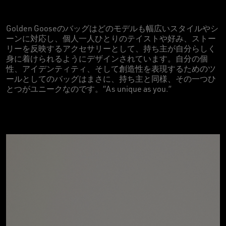
Golden Gooseのバッグはどのモデルも幅広いスタイルやシ
ーンに対応し、個人一人ひとりのテイストや好み、ストー
リーを反映するアクセサリーとして、持ち主が自分らしく
身に着けられるようにデザインされています。自分の個
性、アイデンティティ、そして創造性を表現するためのツ
ールとしてのバッグはまさに、持ち主と同様、その一つひ
とつがユニークなのです。“As unique as you.”