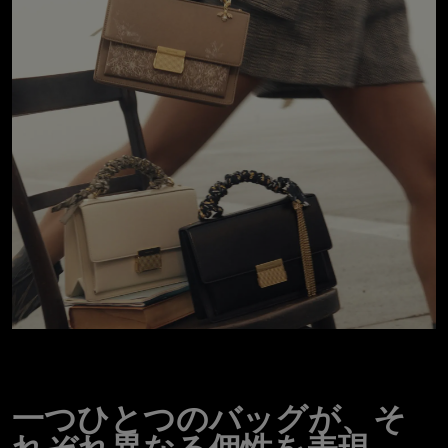
一つひとつのバッグが、そ
れぞれ異なる個性を表現