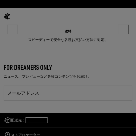
送料
スピーディーで安全な各種お支払い方法に対応。
FOR DREAMERS ONLY
ニュース、プレビューなど各種コンテンツをお届け。
メールアドレス
配送先：
日本
/
日本語
ストアロケーター