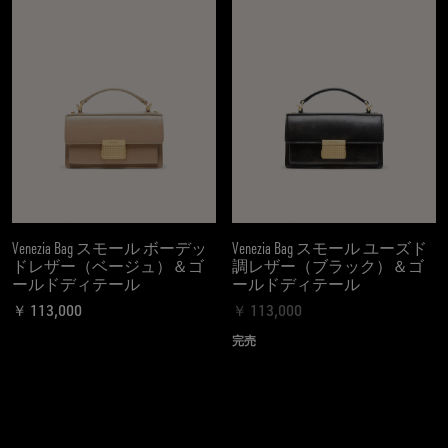
Venezia Bag スモール ボーデッ
Venezia Bag スモール ユーズド
ドレザー（ベージュ）＆ゴ
調レザー（ブラック）＆ゴ
ールドディテール
ールドディテール
￥ 113,000
￥ 113,000
現在の価格 ￥ 113,000
現在の価格 ￥ 113,000
完売