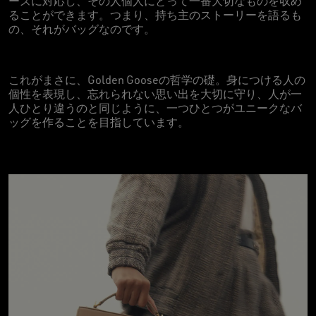
ーズに対応し、その人個人にとって一番大切なものを収め
ることができます。つまり、持ち主のストーリーを語るも
の、それがバッグなのです。
これがまさに、Golden Gooseの哲学の礎。身につける人の
個性を表現し、忘れられない思い出を大切に守り、人が一
人ひとり違うのと同じように、一つひとつがユニークなバ
ッグを作ることを目指しています。