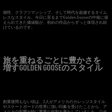
個性、クラフツマンシップ、そして時代を超越するタイム
レスなスタイル。今日に至るまでGolden Gooseの中核に据
えられてきた価値観が、初めの作品からずっと体現され続
けているのです。
旅を重ねるごとに豊かさを
増すGOLDEN GOOSEのスタイル
創業後間もない頃は、2人がアメリカのカレッジスタイル
やスケートボードの世界に強い印象を受けたことから、ア
メリカの影響が特に重要な役割を果たしていました。ロサ