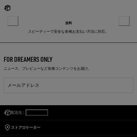
送料
スピーディーで安全な各種お支払い方法に対応。
FOR DREAMERS ONLY
ニュース、プレビューなど各種コンテンツをお届け。
メールアドレス
配送先：
日本
/
日本語
ストアロケーター