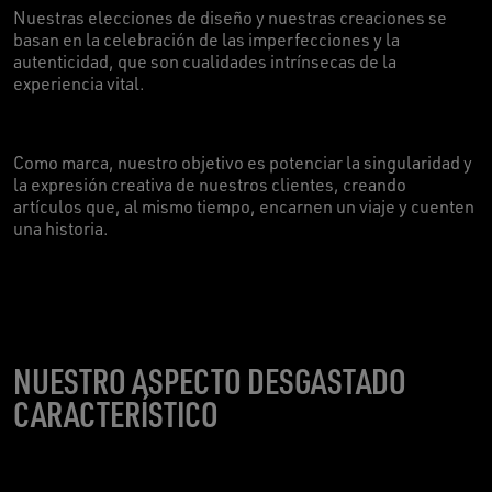
Nuestras elecciones de diseño y nuestras creaciones se
basan en la celebración de las imperfecciones y la
autenticidad, que son cualidades intrínsecas de la
experiencia vital.
Como marca, nuestro objetivo es potenciar la singularidad y
la expresión creativa de nuestros clientes, creando
artículos que, al mismo tiempo, encarnen un viaje y cuenten
una historia.
NUESTRO ASPECTO DESGASTADO
CARACTERÍSTICO