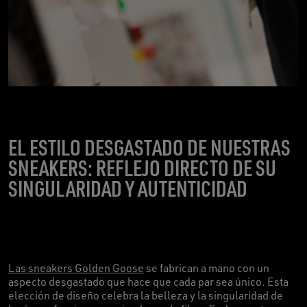
EL ESTILO DESGASTADO DE NUESTRAS
SNEAKERS: REFLEJO DIRECTO DE SU
SINGULARIDAD Y AUTENTICIDAD
Las sneakers Golden Goose
se fabrican a mano con un
aspecto desgastado que hace que cada par sea único. Esta
elección de diseño celebra la belleza y la singularidad de