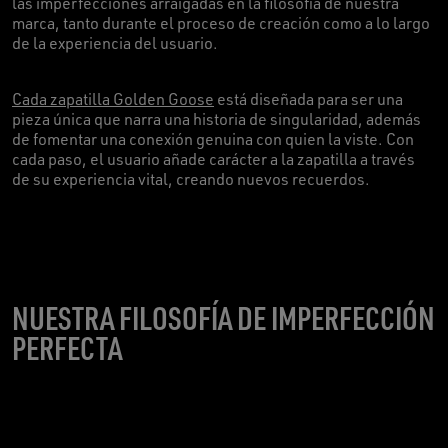
las imperfecciones arraigadas en la filosofía de nuestra
marca, tanto durante el proceso de creación como a lo largo
de la experiencia del usuario.
Cada zapatilla Golden Goose
está diseñada para ser una
pieza única que narra una historia de singularidad, además
de fomentar una conexión genuina con quien la viste. Con
cada paso, el usuario añade carácter a la zapatilla a través
de su experiencia vital, creando nuevos recuerdos.
NUESTRA FILOSOFÍA DE IMPERFECCIÓN
PERFECTA