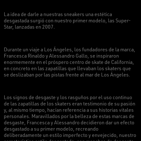
La idea de darle a nuestras sneakers una estética
desgastada surgió con nuestro primer modelo, las Super-
Star, lanzadas en 2007.
Durante un viaje a Los Ángeles, los fundadores de la marca,
Francesca Rinaldo y Alessandro Gallo, se inspiraron
enormemente en el próspero centro de skate de California,
en concreto en las zapatillas que llevaban los skaters que
se deslizaban por las pistas frente al mar de Los Ángeles.
Los signos de desgaste y los rasguños por el uso continuo
de las zapatillas de los skaters eran testimonio de su pasión
y, al mismo tiempo, hacían referencia a sus historias vitales
personales. Maravillados por la belleza de estas marcas de
desgaste, Francesca y Alessandro decidieron dar un efecto
desgastado a su primer modelo, recreando
deliberadamente un estilo imperfecto y envejecido, nuestro