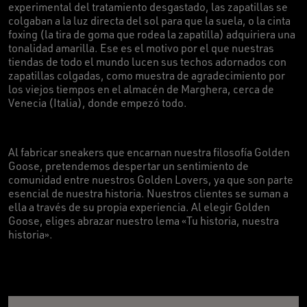
experimental del tratamiento desgastado, las zapatillas se
colgaban a la luz directa del sol para que la suela, o la cinta
foxing (la tira de goma que rodea la zapatilla) adquiriera una
tonalidad amarilla. Ese es el motivo por el que nuestras
tiendas de todo el mundo lucen sus techos adornados con
zapatillas colgadas, como muestra de agradecimiento por
los viejos tiempos en el almacén de Marghera, cerca de
Venecia (Italia), donde empezó todo.
Al fabricar sneakers que encarnan nuestra filosofía Golden
Goose, pretendemos despertar un sentimiento de
comunidad entre nuestros Golden Lovers, ya que son parte
esencial de nuestra historia. Nuestros clientes se suman a
ella a través de su propia experiencia. Al elegir Golden
Goose, eliges abrazar nuestro lema «Tu historia, nuestra
historia».