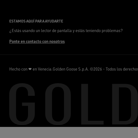
ESTAMOS AQUÍ PARA AYUDARTE
¿Estás usando un lector de pantalla y estás teniendo problemas?
Ponte en contacto con nosotros
Hecho con ❤ en Venecia.
Golden Goose S.p.A. ©2026 - Todos los derecho