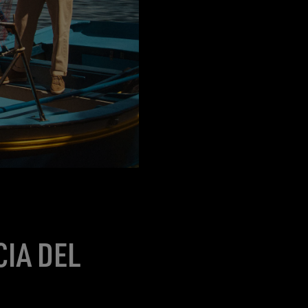
CIA DEL