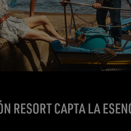
ÓN RESORT CAPTA LA ESEN