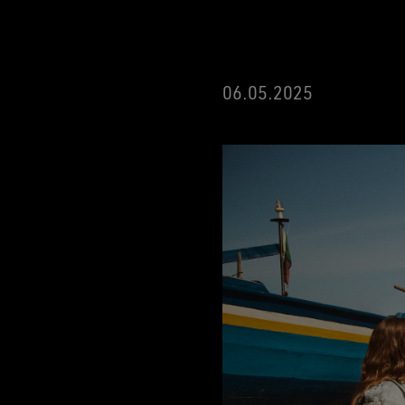
06.05.2025