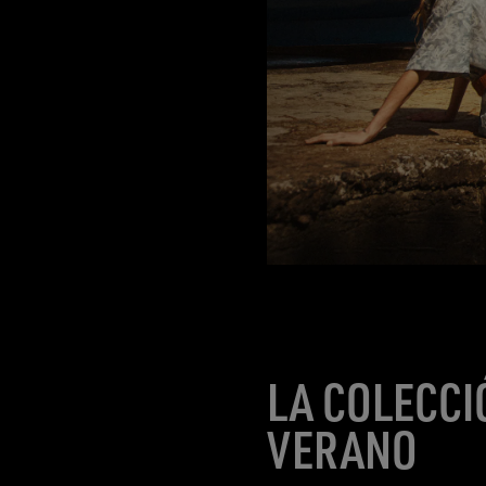
LA COLECCI
VERANO