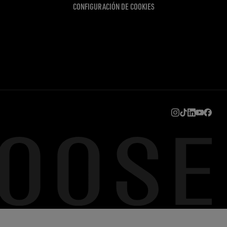
CONFIGURACIÓN DE COOKIES