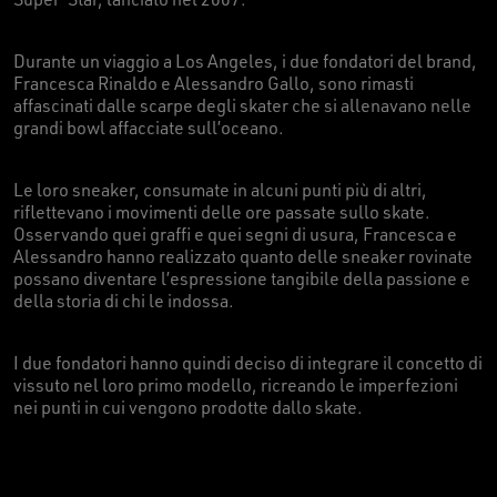
Durante un viaggio a Los Angeles, i due fondatori del brand,
Francesca Rinaldo e Alessandro Gallo, sono rimasti
affascinati dalle scarpe degli skater che si allenavano nelle
grandi bowl affacciate sull’oceano.
Le loro sneaker, consumate in alcuni punti più di altri,
riflettevano i movimenti delle ore passate sullo skate.
Osservando quei graffi e quei segni di usura, Francesca e
Alessandro hanno realizzato quanto delle sneaker rovinate
possano diventare l’espressione tangibile della passione e
della storia di chi le indossa.
I due fondatori hanno quindi deciso di integrare il concetto di
vissuto nel loro primo modello, ricreando le imperfezioni
nei punti in cui vengono prodotte dallo skate.