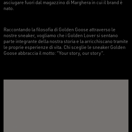
asciugare fuori dal magazzino di Marghera in cui il brand è
nato.
Raccontando la filosofia di Golden Goose attraverso le
nostre sneaker, vogliamo che i Golden Lover si sentano
parte integrante della nostra storia e la arricchiscano tramite
le proprie esperienze di vita. Chi sceglie le sneaker Golden
Goose abbraccia il motto: “Your story, our story”.