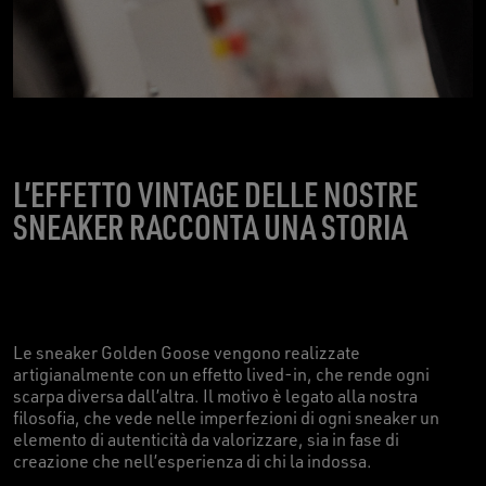
L’EFFETTO VINTAGE DELLE NOSTRE
SNEAKER RACCONTA UNA STORIA
Le sneaker Golden Goose vengono realizzate
artigianalmente con un effetto lived-in, che rende ogni
scarpa diversa dall’altra. Il motivo è legato alla nostra
filosofia, che vede nelle imperfezioni di ogni sneaker un
elemento di autenticità da valorizzare, sia in fase di
creazione che nell’esperienza di chi la indossa.