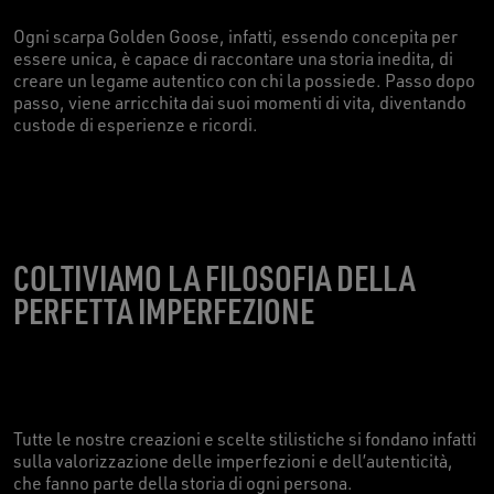
Ogni scarpa Golden Goose, infatti, essendo concepita per
essere unica, è capace di raccontare una storia inedita, di
creare un legame autentico con chi la possiede. Passo dopo
passo, viene arricchita dai suoi momenti di vita, diventando
custode di esperienze e ricordi.
COLTIVIAMO LA FILOSOFIA DELLA
PERFETTA IMPERFEZIONE
Tutte le nostre creazioni e scelte stilistiche si fondano infatti
sulla valorizzazione delle imperfezioni e dell’autenticità,
che fanno parte della storia di ogni persona.