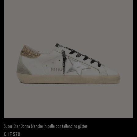
Super-Star Donna bianche in pelle con talloncino glitter
CHF 570