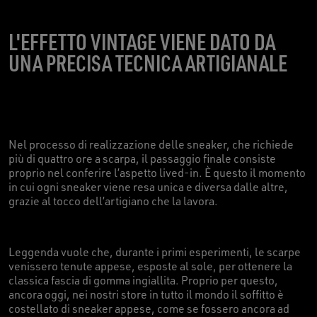
L'EFFETTO VINTAGE VIENE DATO DA
UNA PRECISA TECNICA ARTIGIANALE
Nel processo di realizzazione delle sneaker, che richiede
più di quattro ore a scarpa, il passaggio finale consiste
proprio nel conferire l’aspetto lived-in. È questo il momento
in cui ogni sneaker viene resa unica e diversa dalle altre,
grazie al tocco dell’artigiano che la lavora.
Leggenda vuole che, durante i primi esperimenti, le scarpe
venissero tenute appese, esposte al sole, per ottenere la
classica fascia di gomma ingiallita. Proprio per questo,
ancora oggi, nei nostri store in tutto il mondo il soffitto è
costellato di sneaker appese, come se fossero ancora ad