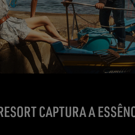
RESORT CAPTURA A ESSÊNC