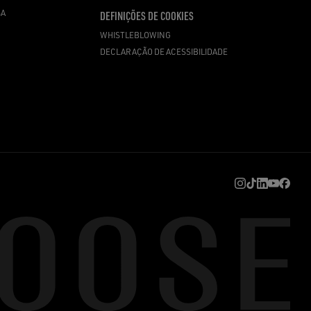
SA
DEFINIÇÕES DE COOKIES
WHISTLEBLOWING
DECLARAÇÃO DE ACESSIBILIDADE