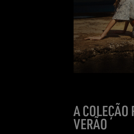
A COLEÇÃO 
VERÃO