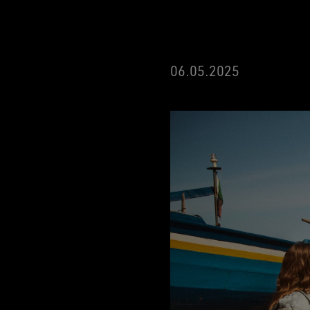
06.05.2025