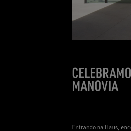
CELEBRAMO
MANOVIA
Entrando na Haus, enco