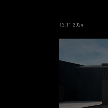
12.11.2024