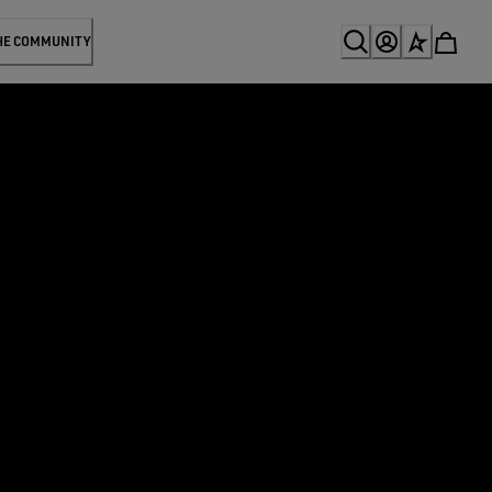
HE COMMUNITY