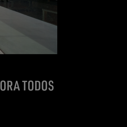
PORA TODOS