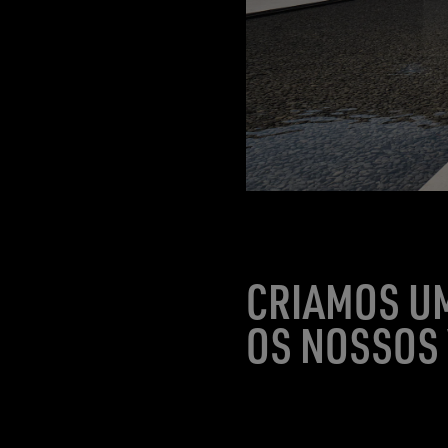
CRIAMOS U
OS NOSSOS