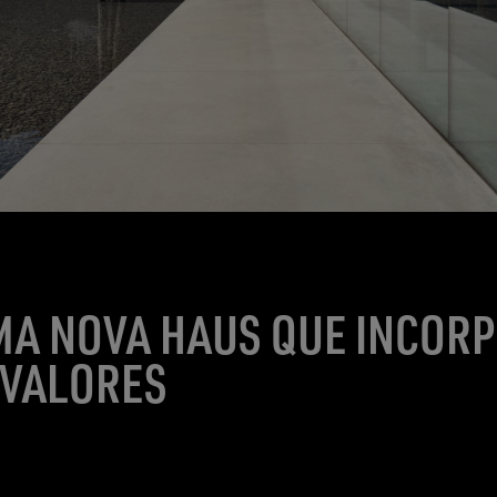
MA NOVA HAUS QUE INCOR
 VALORES