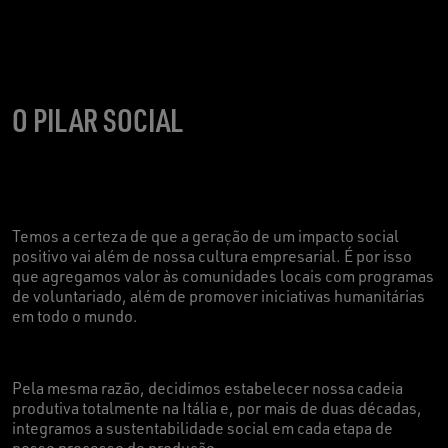
O PILAR SOCIAL
Temos a certeza de que a geração de um impacto social
positivo vai além de nossa cultura empresarial. É por isso
que agregamos valor às comunidades locais com programas
de voluntariado, além de promover iniciativas humanitárias
em todo o mundo
.
Pela mesma razão, decidimos estabelecer nossa cadeia
produtiva totalmente na Itália e, por mais de duas décadas,
integramos a sustentabilidade social em cada etapa de
nosso processo de produção
.