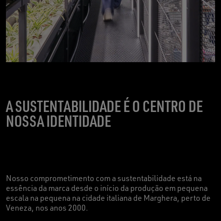
A SUSTENTABILIDADE É O CENTRO DE
NOSSA IDENTIDADE
Nosso comprometimento com a sustentabilidade está na
essência da marca desde o início da produção em pequena
escala na pequena na cidade italiana de Marghera, perto de
Veneza, nos anos 2000.