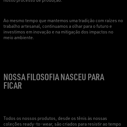
Ao mesmo tempo que mantemos uma tradição com raízes no
trabalho artesanal, continuamos a olhar para o futuro e
investimos em inovação e na mitigação dos impactos no
meio ambiente
.
NOSSA FILOSOFIA NASCEU PARA
FICAR
Todos os nossos produtos, desde os tênis às nossas
coleções ready-to-wear, são criados para resistir ao tempo