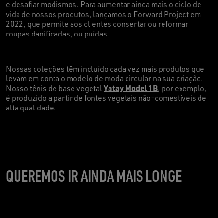
e desafiar modismos. Para aumentar ainda mais o ciclo de
vida de nossos produtos, lançamos o Forward Project em
2022, que permite aos clientes consertar ou reformar
roupas danificadas, ou puídas.
Nossas coleções têm incluído cada vez mais produtos que
levam em conta o modelo de moda circular na sua criação.
Yatay Model 1B
Nosso tênis de base vegetal
, por exemplo,
é produzido a partir de fontes vegetais não-comestíveis de
alta qualidade.
QUEREMOS IR AINDA MAIS LONGE