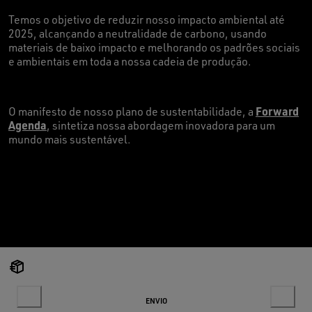
Temos o objetivo de reduzir nosso impacto ambiental até
2025, alcançando a neutralidade de carbono, usando
materiais de baixo impacto e melhorando os padrões sociais
e ambientais em toda a nossa cadeia de produção
.
Forward
O manifesto de nosso plano de sustentabilidade, a
Agenda
, sintetiza nossa abordagem inovadora para um
mundo mais sustentável.
ENVIO