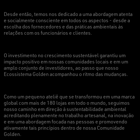
Desde então, temos nos dedicado a uma abordagem atenta
e socialmente consciente em todos os aspectos - desde a
escolha dos fornecedores e das práticas ambientais às
relações com os funcionários e clientes.
O investimento no crescimento sustentável garantiu um
impacto positivo em nossas comunidades locais e em um
amplo conjunto de investidores, ao passo que nosso
Ecossistema Golden acompanhou o ritmo das mudanças
.
Como um pequeno ateliê que se transformou em uma marca
global com mais de 180 lojas em todo o mundo, seguimos
nosso caminho em direção à sustentabilidade ambiental
acreditando plenamente no trabalho artesanal, na inovação
e em uma abordagem focada nas pessoas e promovendo
ativamente tais princípios dentro de nossa Comunidade
Golden
.