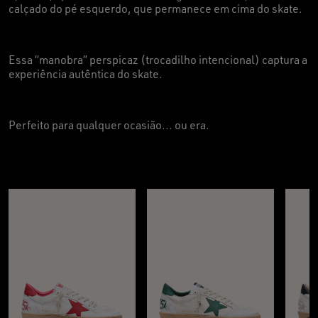
calçado do pé esquerdo, que permanece em cima do skate.
Essa “manobra” perspicaz (trocadilho intencional) captura a
experiência autêntica do skate.
Perfeito para qualquer ocasião... ou era.