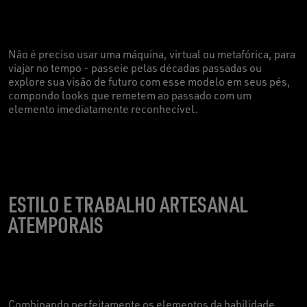
Não é preciso usar uma máquina, virtual ou metafórica, para
viajar no tempo - passeie pelas décadas passadas ou
explore sua visão de futuro com esse modelo em seus pés,
compondo looks que remetem ao passado com um
elemento imediatamente reconhecível.
ESTILO E TRABALHO ARTESANAL
ATEMPORAIS
Combinando perfeitamente os elementos da habilidade