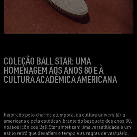
COLEÇÃO BALL STAR: UMA
HOMENAGEM AOS ANOS 80 E À
CULTURA ACADÊMICA AMERICANA
Inspirado pelo charme atemporal da cultura universitária
americana e pela estética vibrante do basquete dos anos 80,
nossos
icônicos Ball Star
sintetizam uma versatilidade e um
estilo retrô que desafiam o tempo e as regras de vestuário.