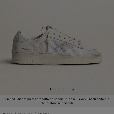
Limited Edition: questo prodotto è disponibile in esclusiva sul nostro sito e in
alcuni store selezionati.