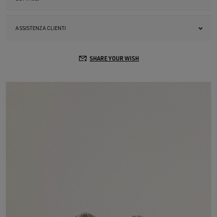
ASSISTENZA CLIENTI
SHARE YOUR WISH