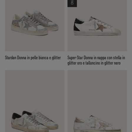
Stardan Donna in pelle bianca e glitter
Super-Star Donna in nappa con stella in
glitter oro e talloncino in glitter nero