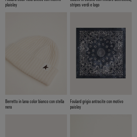
plaisley
stripes verdi e logo
Berretto in lana color bianco con stella
Foulard grigio antracite con motivo
nera
paisley