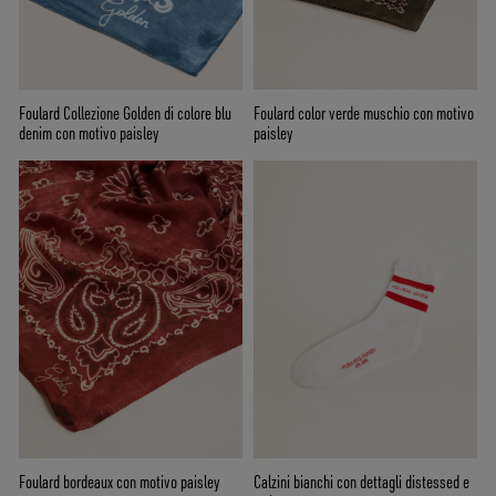
Foulard Collezione Golden di colore blu
Foulard color verde muschio con motivo
denim con motivo paisley
paisley
Foulard bordeaux con motivo paisley
Calzini bianchi con dettagli distessed e