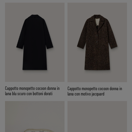
Cappotto monopetto cocoon donna in
Cappotto monopetto cocoon donna in
lana blu scuro con bottoni dorati
lana con motivo jacquard