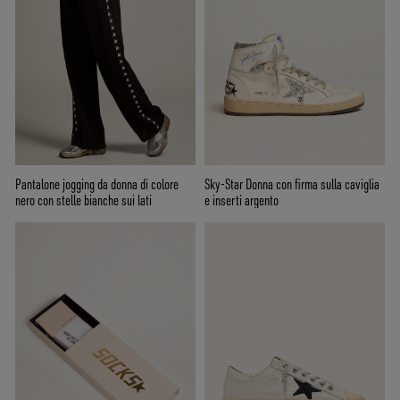
Pantalone jogging da donna di colore
Sky-Star Donna con firma sulla caviglia
nero con stelle bianche sui lati
e inserti argento