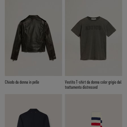
Chiodo da donna in pelle
Vestito T-shirt da donna color grigio dal
trattamento distressed