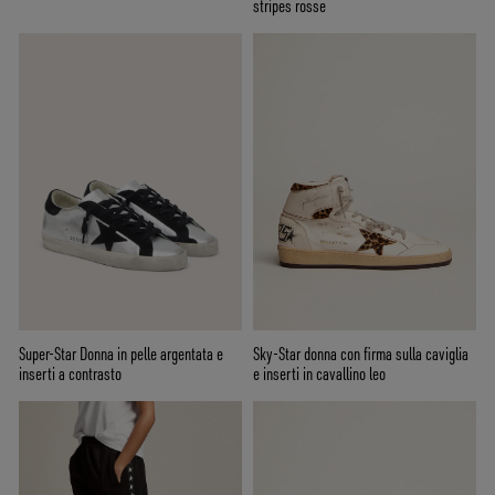
stripes rosse
Super-Star Donna in pelle argentata e
Sky-Star donna con firma sulla caviglia
inserti a contrasto
e inserti in cavallino leo