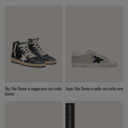
Sky-Star Donna in nappa nera con stella
Super-Star Donna in pelle con stella nera
bianca
ONLINE EXCLUSIVE