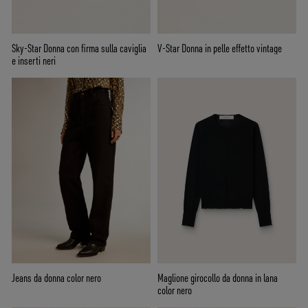
Sky-Star Donna con firma sulla caviglia
V-Star Donna in pelle effetto vintage
e inserti neri
Jeans da donna color nero
Maglione girocollo da donna in lana
color nero