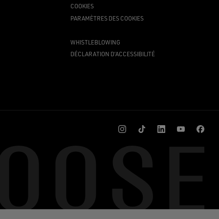
COOKIES
PARAMÈTRES DES COOKIES
WHISTLEBLOWING
DÉCLARATION D’ACCESSIBILITÉ