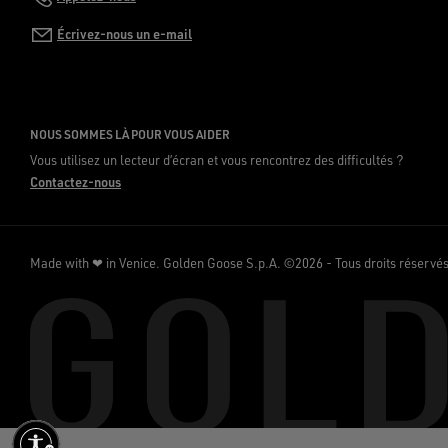
Écrivez-nous un e-mail
NOUS SOMMES LÀ POUR VOUS AIDER
Vous utilisez un lecteur d’écran et vous rencontrez des difficultés ?
Contactez-nous
Made with ❤ in Venice.
Golden Goose S.p.A. ©2026 - Tous droits réservé