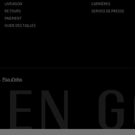
LIVRAISON
CARRIÈRES
RETOURS
SERVICE DE PRESSE
PAIEMENT
GUIDE DES TAILLES
s.
Plus d'infos