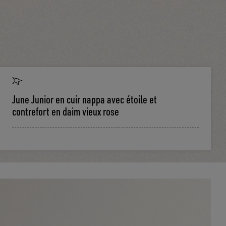
June Junior en cuir nappa avec étoile et
contrefort en daim vieux rose