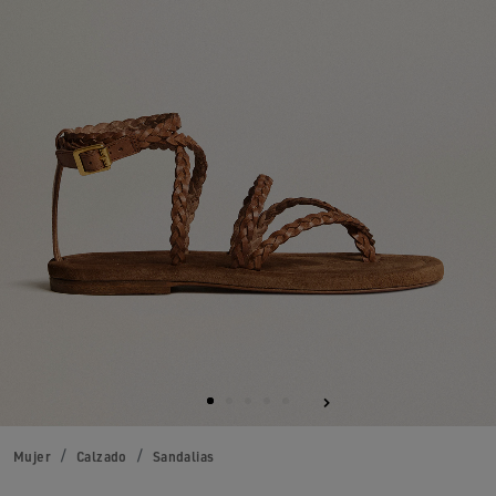
Mujer
Calzado
Sandalias