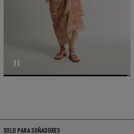
Pause
SOLO PARA SOÑADORES