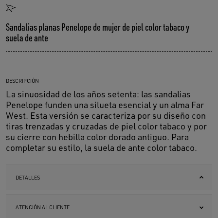
Sandalias planas Penelope de mujer de piel color tabaco y
suela de ante
DESCRIPCIÓN
La sinuosidad de los años setenta: las sandalias
Penelope funden una silueta esencial y un alma Far
West. Esta versión se caracteriza por su diseño con
tiras trenzadas y cruzadas de piel color tabaco y por
su cierre con hebilla color dorado antiguo. Para
completar su estilo, la suela de ante color tabaco.
DETALLES
ATENCIÓN AL CLIENTE