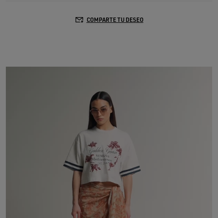
COMPARTE TU DESEO