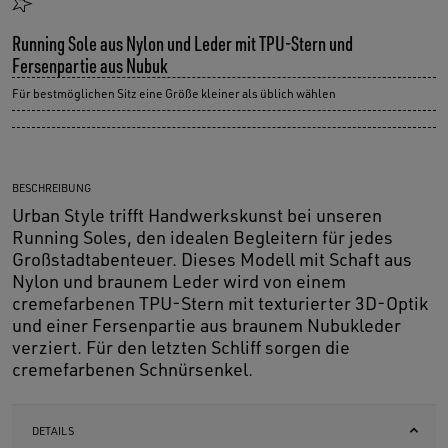
Running Sole aus Nylon und Leder mit TPU-Stern und
Fersenpartie aus Nubuk
Für bestmöglichen Sitz eine Größe kleiner als üblich wählen
BESCHREIBUNG
Urban Style trifft Handwerkskunst bei unseren
Running Soles, den idealen Begleitern für jedes
Großstadtabenteuer. Dieses Modell mit Schaft aus
Nylon und braunem Leder wird von einem
cremefarbenen TPU-Stern mit texturierter 3D-Optik
und einer Fersenpartie aus braunem Nubukleder
verziert. Für den letzten Schliff sorgen die
cremefarbenen Schnürsenkel.
DETAILS