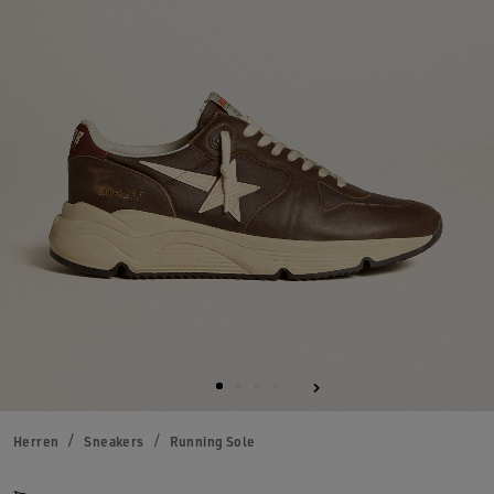
Herren
Sneakers
Running Sole