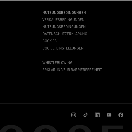
NUTZUNGSBEDINGUNGEN
VERKAUFSBEDINGUNGEN
NUTZUNGSBEDINGUNGEN
DATENSCHUTZERKLÄRUNG
COOKIES
COOKIE-EINSTELLUNGEN
WHISTLEBLOWING
ERKLÄRUNG ZUR BARRIEREFREIHEIT