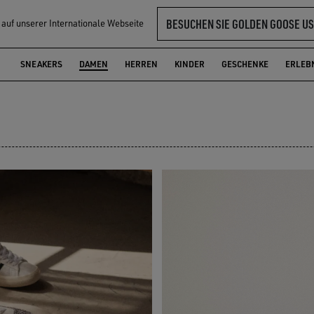
BESUCHEN SIE GOLDEN GOOSE US
l auf unserer Internationale Webseite
SNEAKERS
DAMEN
HERREN
KINDER
GESCHENKE
ERLEB