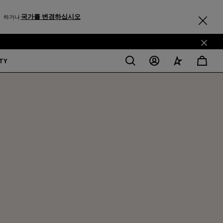
국가를 변경하십시오
하거나
TY