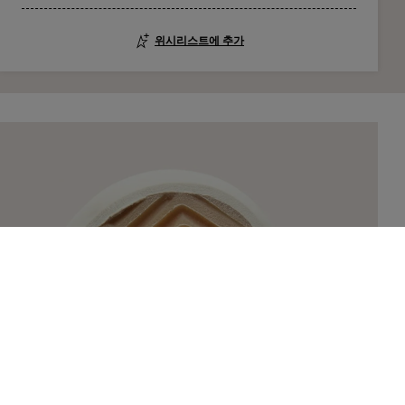
위시리스트에 추가