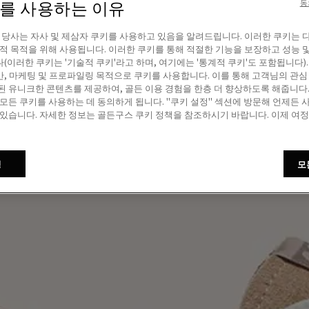
이를 사용하는 이유
동
! 당사는 자사 및 제삼자 쿠키를 사용하고 있음을 알려드립니다. 이러한 쿠키는 
계적 목적을 위해 사용됩니다. 이러한 쿠키를 통해 적절한 기능을 보장하고 성능 
(이러한 쿠키는 '기술적 쿠키'라고 하며, 여기에는 '통계적 쿠키'도 포함됩니다).
, 마케팅 및 프로파일링 목적으로 쿠키를 사용합니다. 이를 통해 고객님의 관심
된 유니크한 콘텐츠를 제공하여, 골든 이용 경험을 한층 더 향상하도록 해줍니다. 
 모든 쿠키를 사용하는 데 동의하게 됩니다. "쿠키 설정" 섹션에 방문해 언제든 
 있습니다. 자세한 정보는 골든구스 쿠키 정책을 참조하시기 바랍니다. 이제 여
정
모