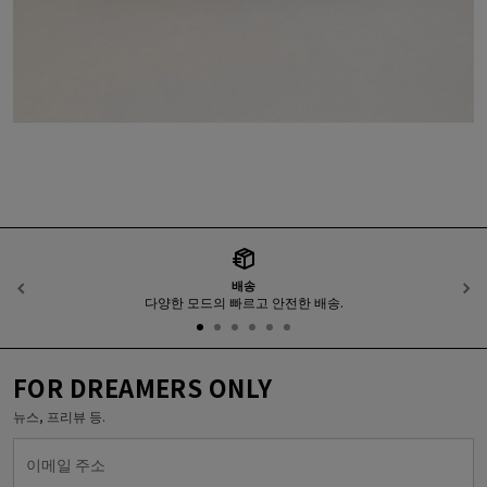
배송
이전
다양한 모드의 빠르고 안전한 배송.
FOR DREAMERS ONLY
뉴스, 프리뷰 등.
이메일 주소