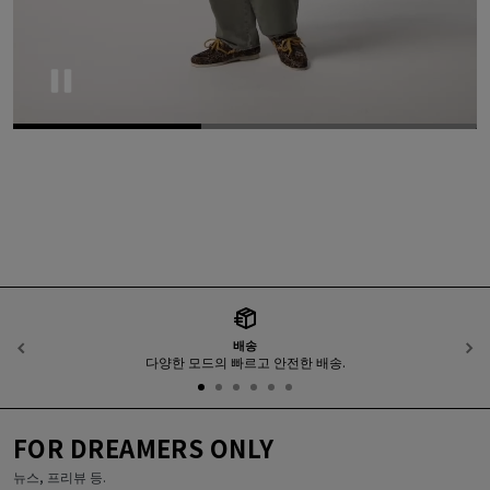
Pause
배송
이전
다양한 모드의 빠르고 안전한 배송.
FOR DREAMERS ONLY
뉴스, 프리뷰 등.