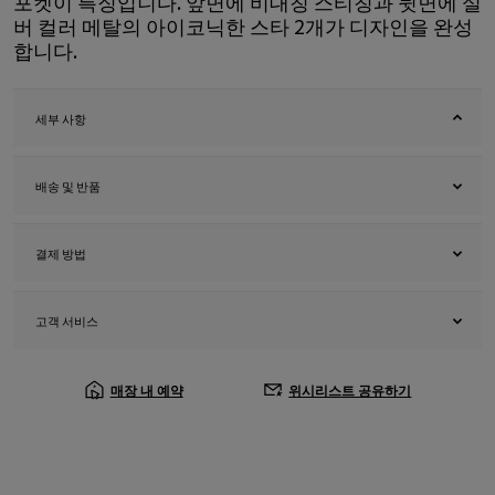
포켓이 특징입니다. 앞면에 비대칭 스티칭과 뒷면에 실
버 컬러 메탈의 아이코닉한 스타 2개가 디자인을 완성
합니다.
세부 사항
배송 및 반품
결제 방법
고객 서비스
매장 내 예약
위시리스트 공유하기