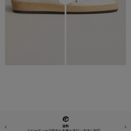
送料
前へ
スピーディーで安全な各種お支払い方法に対応。