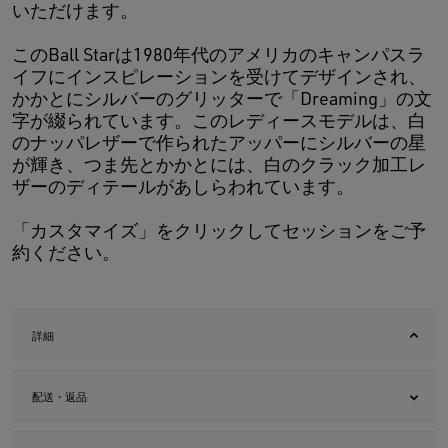
いただけます。
このBall Starは1980年代のアメリカのキャンパスラ
イフにインスピレーションを受けてデザインされ、
かかとにシルバーのグリッターで「Dreaming」の文
字が綴られています。このレディースモデルは、白
のナッパレザーで作られたアッパーにシルバーの星
が輝き、つま先とかかとには、白のクラック加工レ
ザーのディテールがあしらわれています。
「カスタマイズ」をクリックしてセッションをご予
約ください。
詳細
配送・返品