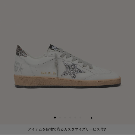
る
アイテムを個性で彩るカスタマイズサービス付き