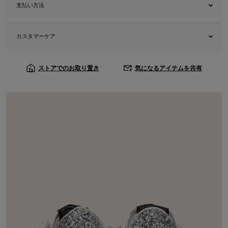
支払い方法
カスタマーケア
ストアでのお取り置き
気になるアイテムを共有