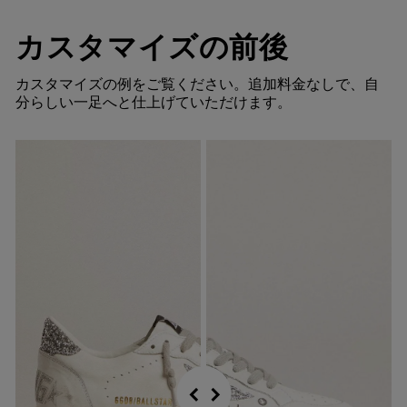
カスタマイズの前後
カスタマイズの例をご覧ください。追加料金なしで、自
分らしい一足へと仕上げていただけます。