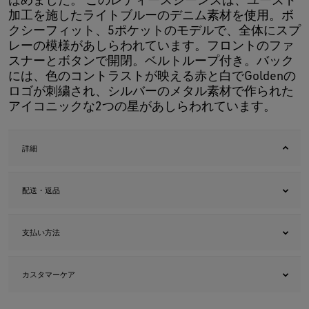
加工を施したライトブルーのデニム素材を使用。ボ
クシーフィット、5ポケットのモデルで、全体にスプ
レーの模様があしらわれています。フロントのファ
スナーとボタンで開閉。ベルトループ付き。バック
には、色のコントラストが映える赤と白でGoldenの
ロゴが刺繍され、シルバーのメタル素材で作られた
アイコニックな2つの星があしらわれています。
詳細
配送・返品
支払い方法
カスタマーケア