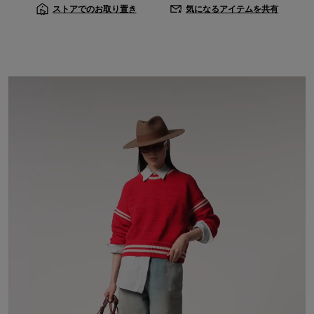
ストアでのお取り置き
気になるアイテムを共有