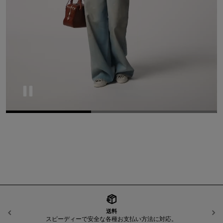
Pause
送料
前へ
スピーディーで安全な各種お支払い方法に対応。