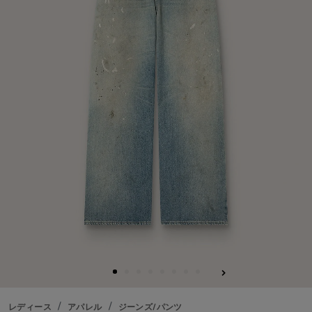
る
レディース
アパレル
ジーンズ/パンツ