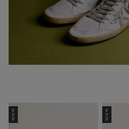
NEW IN
NEW IN