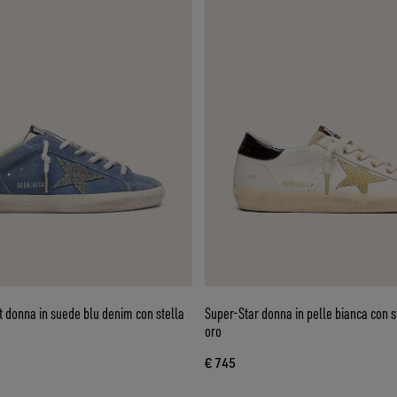
 donna in suede blu denim con stella
Super-Star donna in pelle bianca con 
oro
€ 745