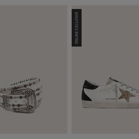
ONLINE EXCLUSIVE