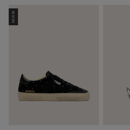
NEW IN