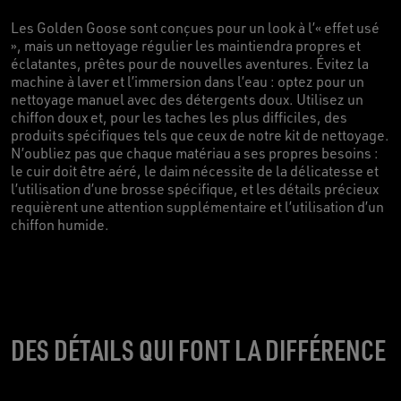
Les Golden Goose sont conçues pour un look à l’« effet usé
», mais un nettoyage régulier les maintiendra propres et
éclatantes, prêtes pour de nouvelles aventures. Évitez la
machine à laver et l’immersion dans l’eau : optez pour un
nettoyage manuel avec des détergents doux. Utilisez un
chiffon doux et, pour les taches les plus difficiles, des
produits spécifiques tels que ceux de notre kit de nettoyage.
N’oubliez pas que chaque matériau a ses propres besoins :
le cuir doit être aéré, le daim nécessite de la délicatesse et
l’utilisation d’une brosse spécifique, et les détails précieux
requièrent une attention supplémentaire et l’utilisation d’un
chiffon humide.
DES DÉTAILS QUI FONT LA DIFFÉRENCE