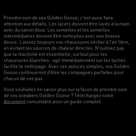
Prendre soin de ses Golden Goose, c’est aussi faire
attention aux détails. Les lacets doivent être lavés à la main
avec du savon doux. Les semelles et les semelles
intermédiaires doivent être nettoyées avec une brosse
douce. Laissez toujours vos chaussures sécher à l’air libre,
en évitant les sources de chaleur directes. N’oubliez pas
que la réactivité est essentielle, surtout pour les
chaussures blanches : agir immédiatement sur les taches
facilite le nettoyage. Avec ces astuces simples, vos Golden
Goose continueront d’être les compagnes parfaites pour
chacun de vos pas.
Vous souhaitez en savoir plus sur la façon de prendre soin
de vos sneakers Golden Goose ? Téléchargez notre
document
consultable pour un guide complet.