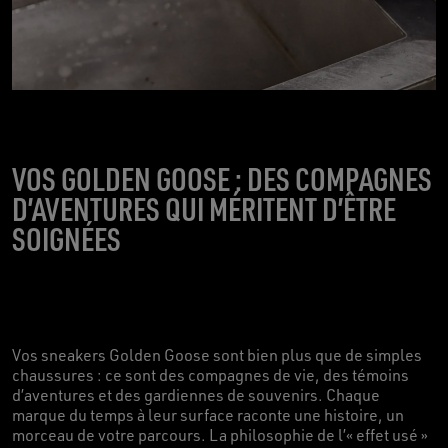
VOS GOLDEN GOOSE : DES COMPAGNES
D’AVENTURES QUI MÉRITENT D’ÊTRE
SOIGNÉES
Vos sneakers Golden Goose sont bien plus que de simples
chaussures : ce sont des compagnes de vie, des témoins
d’aventures et des gardiennes de souvenirs. Chaque
marque du temps à leur surface raconte une histoire, un
morceau de votre parcours. La philosophie de l’« effet usé »