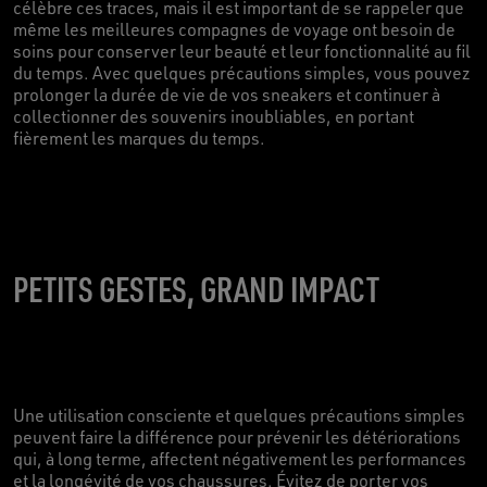
célèbre ces traces, mais il est important de se rappeler que
même les meilleures compagnes de voyage ont besoin de
soins pour conserver leur beauté et leur fonctionnalité au fil
du temps. Avec quelques précautions simples, vous pouvez
prolonger la durée de vie de vos sneakers et continuer à
collectionner des souvenirs inoubliables, en portant
fièrement les marques du temps.
PETITS GESTES, GRAND IMPACT
Une utilisation consciente et quelques précautions simples
peuvent faire la différence pour prévenir les détériorations
qui, à long terme, affectent négativement les performances
et la longévité de vos chaussures. Évitez de porter vos