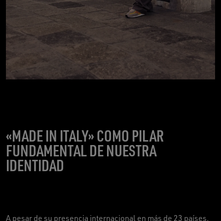
«MADE IN ITALY» COMO PILAR
FUNDAMENTAL DE NUESTRA
IDENTIDAD
A pesar de su presencia internacional en más de 23 países,