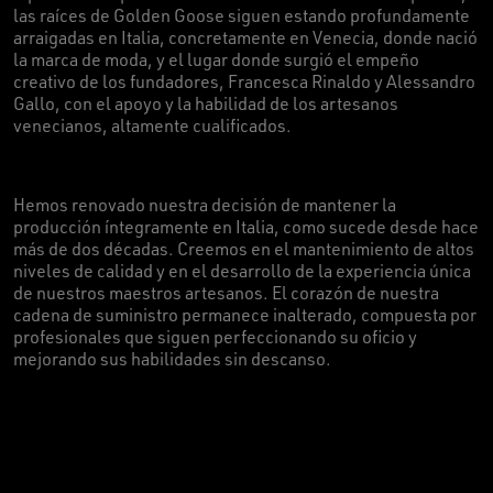
las raíces de Golden Goose siguen estando profundamente
arraigadas en Italia, concretamente en Venecia, donde nació
la marca de moda, y el lugar donde surgió el empeño
creativo de los fundadores, Francesca Rinaldo y Alessandro
Gallo, con el apoyo y la habilidad de los artesanos
venecianos, altamente cualificados.
Hemos renovado nuestra decisión de mantener la
producción íntegramente en Italia, como sucede desde hace
más de dos décadas. Creemos en el mantenimiento de altos
niveles de calidad y en el desarrollo de la experiencia única
de nuestros maestros artesanos. El corazón de nuestra
cadena de suministro permanece inalterado, compuesta por
profesionales que siguen perfeccionando su oficio y
mejorando sus habilidades sin descanso.