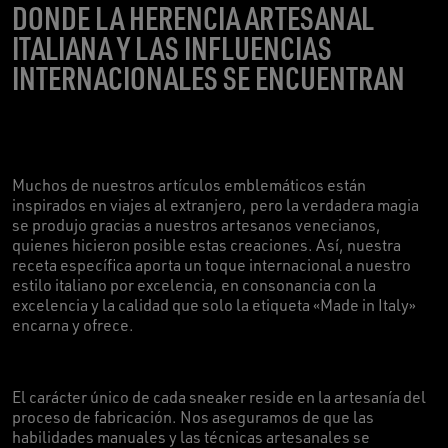
DONDE LA HERENCIA ARTESANAL
ITALIANA Y LAS INFLUENCIAS
INTERNACIONALES SE ENCUENTRAN
Muchos de nuestros artículos emblemáticos están
inspirados en viajes al extranjero, pero la verdadera magia
se produjo gracias a nuestros artesanos venecianos,
quienes hicieron posible estas creaciones. Así, nuestra
receta específica aporta un toque internacional a nuestro
estilo italiano por excelencia, en consonancia con la
excelencia y la calidad que solo la etiqueta «Made in Italy»
encarna y ofrece.
El carácter único de cada sneaker reside en la artesanía del
proceso de fabricación. Nos aseguramos de que las
habilidades manuales y las técnicas artesanales se