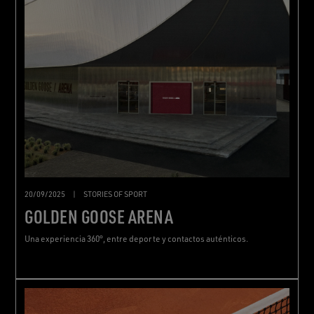
20/09/2025
|
STORIES OF SPORT
GOLDEN GOOSE ARENA
Una experiencia 360°, entre deporte y contactos auténticos.