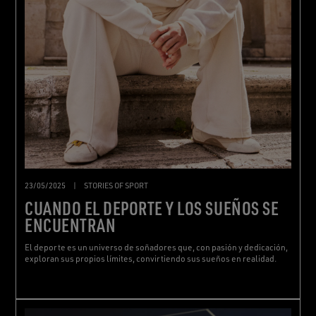
23/05/2025
|
STORIES OF SPORT
CUANDO EL DEPORTE Y LOS SUEÑOS SE
ENCUENTRAN
El deporte es un universo de soñadores que, con pasión y dedicación,
exploran sus propios límites, convirtiendo sus sueños en realidad.