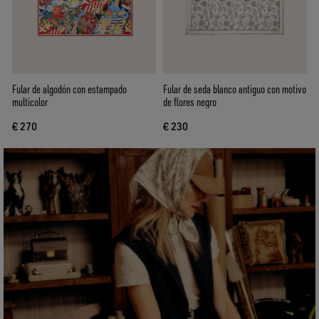
Fular de algodón con estampado
Fular de seda blanco antiguo con motivo
multicolor
de flores negro
€ 270
€ 230