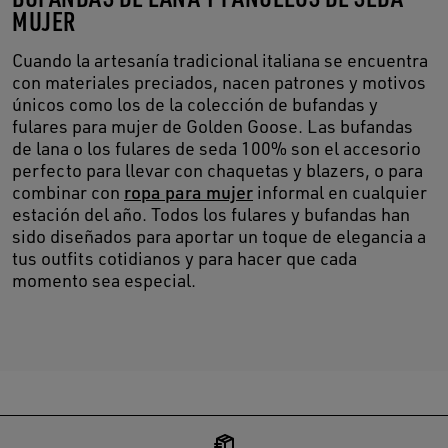
MUJER
Cuando la artesanía tradicional italiana se encuentra
con materiales preciados, nacen patrones y motivos
únicos como los de la colección de bufandas y
fulares para mujer de Golden Goose. Las bufandas
de lana o los fulares de seda 100% son el accesorio
perfecto para llevar con chaquetas y blazers, o para
combinar con
ropa para mujer
informal en cualquier
estación del año. Todos los fulares y bufandas han
sido diseñados para aportar un toque de elegancia a
tus outfits cotidianos y para hacer que cada
momento sea especial.