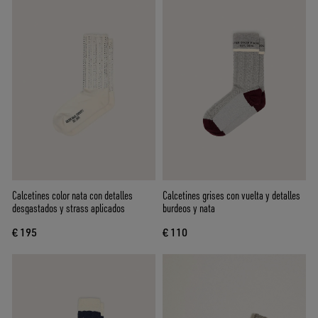
Calcetines color nata con detalles
Calcetines grises con vuelta y detalles
desgastados y strass aplicados
burdeos y nata
€ 195
€ 110