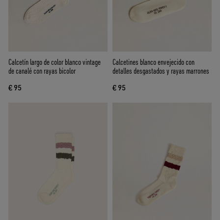
Calcetín largo de color blanco vintage
Calcetines blanco envejecido con
de canalé con rayas bicolor
detalles desgastados y rayas marrones
€ 95
€ 95