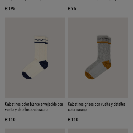
blancas y negras
€ 195
€ 95
Calcetines color blanco envejecido con
Calcetines grises con vuelta y detalles
vuelta y detalles azul oscuro
color naranja
€ 110
€ 110