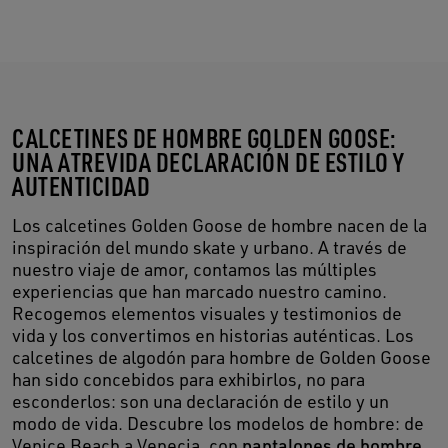
CALCETINES DE HOMBRE GOLDEN GOOSE:
UNA ATREVIDA DECLARACIÓN DE ESTILO Y
AUTENTICIDAD
Los calcetines Golden Goose de hombre nacen de la
inspiración del mundo skate y urbano. A través de
nuestro viaje de amor, contamos las múltiples
experiencias que han marcado nuestro camino.
Recogemos elementos visuales y testimonios de
vida y los convertimos en historias auténticas. Los
calcetines de algodón para hombre de Golden Goose
han sido concebidos para exhibirlos, no para
esconderlos: son una declaración de estilo y un
modo de vida. Descubre los modelos de hombre: de
Venice Beach a Venecia, con
pantalones de hombre