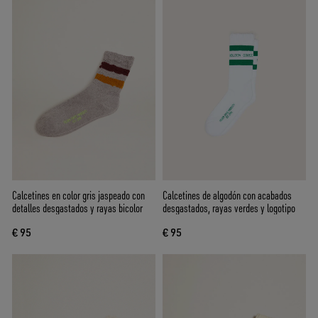
Calcetines en color gris jaspeado con
Calcetines de algodón con acabados
detalles desgastados y rayas bicolor
desgastados, rayas verdes y logotipo
€ 95
€ 95