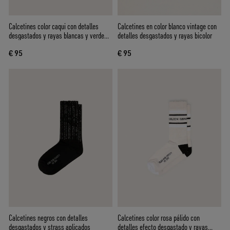
Calcetines color caqui con detalles
Calcetines en color blanco vintage con
desgastados y rayas blancas y verde
detalles desgastados y rayas bicolor
oscuro
€ 95
€ 95
Calcetines negros con detalles
Calcetines color rosa pálido con
desgastados y strass aplicados
detalles efecto desgastado y rayas