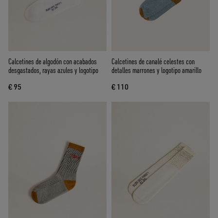
Calcetines de algodón con acabados
Calcetines de canalé celestes con
desgastados, rayas azules y logotipo
detalles marrones y logotipo amarillo
€ 95
€ 110