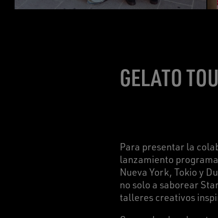
GELATO TOU
Para presentar la cola
lanzamiento programad
Nueva York, Tokio y Du
no solo a saborear Star
talleres creativos ins