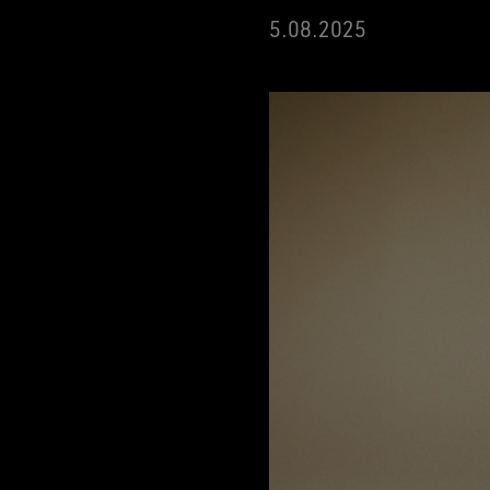
5.08.2025