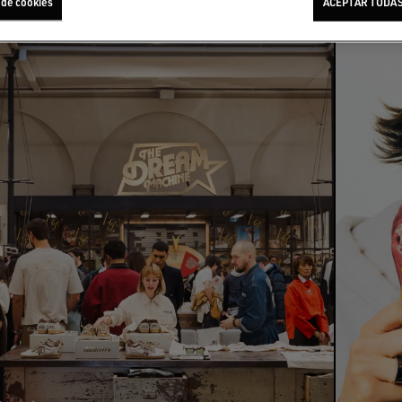
 de cookies
ACEPTAR TODAS