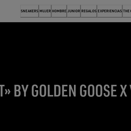
SNEAKERS
MUJER
HOMBRE
JUNIOR
REGALOS
EXPERIENCIAS
THE
T» BY GOLDEN GOOSE X