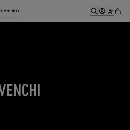
 COMMUNITY
 VENCHI