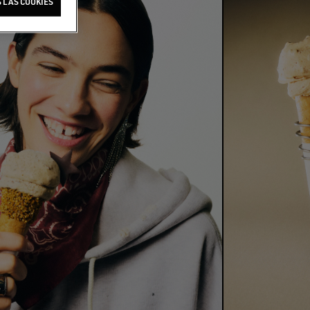
 LAS COOKIES