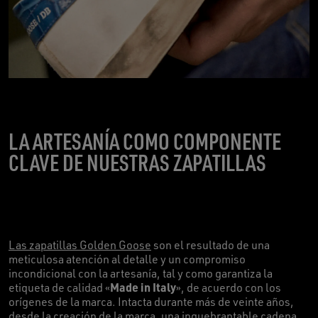
LA ARTESANÍA COMO COMPONENTE
CLAVE DE NUESTRAS ZAPATILLAS
Las zapatillas Golden Goose
son el resultado de una
meticulosa atención al detalle y un compromiso
incondicional con la artesanía, tal y como garantiza la
Made in Italy
etiqueta de calidad «
», de acuerdo con los
orígenes de la marca. Intacta durante más de veinte años,
desde la creación de la marca, una inquebrantable cadena