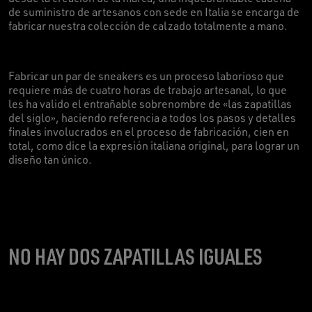
de suministro de artesanos con sede en Italia se encarga de
fabricar nuestra colección de calzado totalmente a mano.
Fabricar un par de sneakers es un proceso laborioso que
requiere más de cuatro horas de trabajo artesanal, lo que
les ha valido el entrañable sobrenombre de «las zapatillas
del siglo», haciendo referencia a todos los pasos y detalles
finales involucrados en el proceso de fabricación, cien en
total, como dice la expresión italiana original, para lograr un
diseño tan único.
NO HAY DOS ZAPATILLAS IGUALES