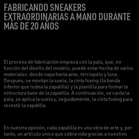
FABRICANDO SNEAKERS
EXTRAORDINARIAS A MANO DURANTE
MÁS DE 20 AÑOS
El proceso de fabricación empieza con la pala, que, en
función del diseño del modelo, puede estar hecha de varios
materiales: desde napa hasta ante, terciopelo y lona.
Después, se montan la suela, la cinta foxing (la banda
inferior que rodea la zapatilla) y la plantilla para formar la
estructura base de la zapatilla. A continuación, se carda la
pala, se aplica la suela y, seguidamente, la cinta foxing para
revestir la zapatilla.
En nuestra opinión, cada zapatilla es una obra de arte y, por
tanto, un artículo único que cobra vida gracias a nuestros