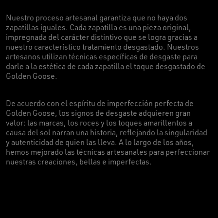
Nuestro proceso artesanal garantiza que no haya dos
zapatillas iguales. Cada zapatilla es una pieza original,
impregnada del carácter distintivo que se logra gracias a
nuestro característico tratamiento desgastado. Nuestros
artesanos utilizan técnicas específicas de desgaste para
darle a la estética de cada zapatilla el toque desgastado de
Golden Goose.
De acuerdo con el espíritu de imperfección perfecta de
Golden Goose, los signos de desgaste adquieren gran
valor: las marcas, los roces y los toques amarillentos a
causa del sol narran una historia, reflejando la singularidad
y autenticidad de quien las lleva. A lo largo de los años,
hemos mejorado las técnicas artesanales para perfeccionar
nuestras creaciones, bellas e imperfectas.